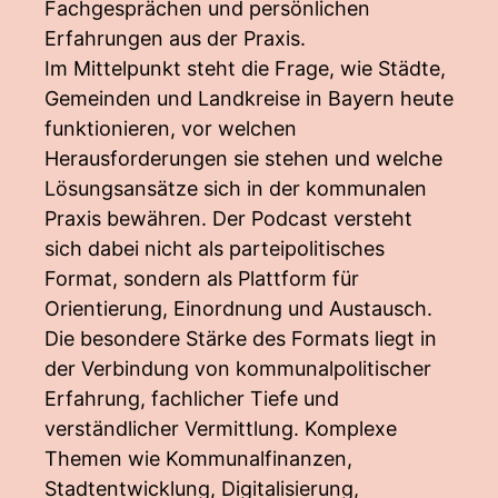
Fachgesprächen und persönlichen
Erfahrungen aus der Praxis.
Im Mittelpunkt steht die Frage, wie Städte,
Gemeinden und Landkreise in Bayern heute
funktionieren, vor welchen
Herausforderungen sie stehen und welche
Lösungsansätze sich in der kommunalen
Praxis bewähren. Der Podcast versteht
sich dabei nicht als parteipolitisches
Format, sondern als Plattform für
Orientierung, Einordnung und Austausch.
Die besondere Stärke des Formats liegt in
der Verbindung von kommunalpolitischer
Erfahrung, fachlicher Tiefe und
verständlicher Vermittlung. Komplexe
Themen wie Kommunalfinanzen,
Stadtentwicklung, Digitalisierung,