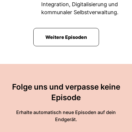
Integration, Digitalisierung und
kommunaler Selbstverwaltung.
Weitere Episoden
Folge uns und verpasse keine
Episode
Erhalte automatisch neue Episoden auf dein
Endgerät.