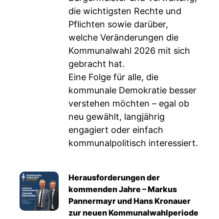
die wichtigsten Rechte und
Pflichten sowie darüber,
welche Veränderungen die
Kommunalwahl 2026 mit sich
gebracht hat.
Eine Folge für alle, die
kommunale Demokratie besser
verstehen möchten – egal ob
neu gewählt, langjährig
engagiert oder einfach
kommunalpolitisch interessiert.
Herausforderungen der
kommenden Jahre – Markus
Pannermayr und Hans Kronauer
zur neuen Kommunalwahlperiode