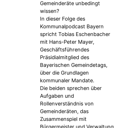
Gemeinderäte unbedingt
wissen?
In dieser Folge des
Kommunalpodcast Bayern
spricht Tobias Eschenbacher
mit Hans-Peter Mayer,
Geschäftsführendes
Präsidialmitglied des
Bayerischen Gemeindetags,
über die Grundlagen
kommunaler Mandate.
Die beiden sprechen über
Aufgaben und
Rollenverständnis von
Gemeinderäten, das
Zusammenspiel mit
Bürgermeister und Verwaltung,