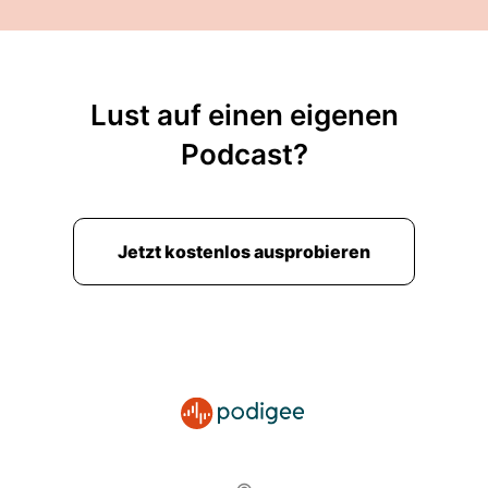
Lust auf einen eigenen
Podcast?
Jetzt kostenlos ausprobieren