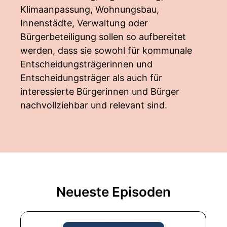
Klimaanpassung, Wohnungsbau,
Innenstädte, Verwaltung oder
Bürgerbeteiligung sollen so aufbereitet
werden, dass sie sowohl für kommunale
Entscheidungsträgerinnen und
Entscheidungsträger als auch für
interessierte Bürgerinnen und Bürger
nachvollziehbar und relevant sind.
Neueste Episoden