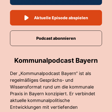
Aktuelle Episode abspielen
Podcast abonnieren
Kommunalpodcast Bayern
Der „Kommunalpodcast Bayern“ ist als
regelmäßiges Gesprächs- und
Wissensformat rund um die kommunale
Praxis in Bayern konzipiert. Er verbindet
aktuelle kommunalpolitische
Entwicklungen mit vertiefenden