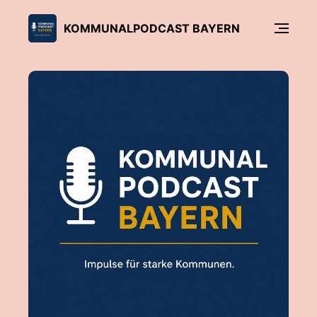
KOMMUNALPODCAST BAYERN